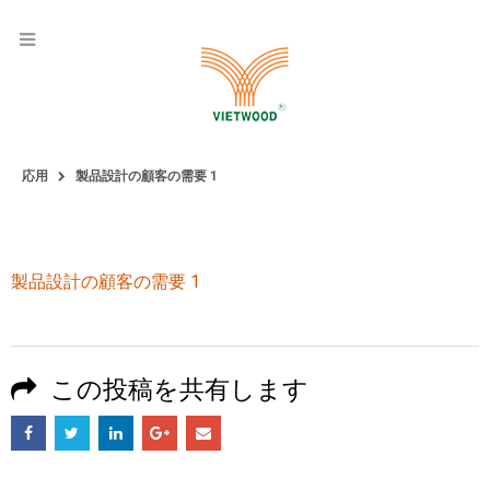
応用
製品設計の顧客の需要 1
製品設計の顧客の需要 1
この投稿を共有します